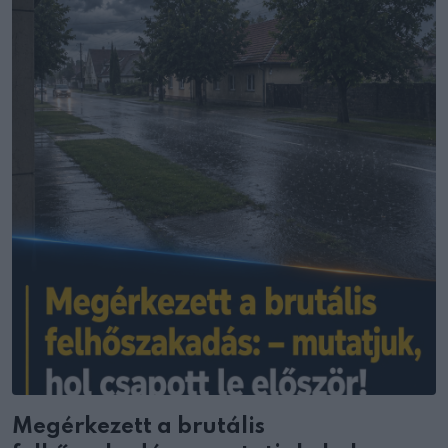
Megérkezett a brutális