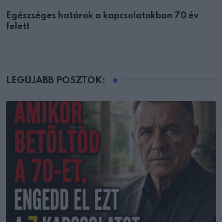
Egészséges határok a kapcsolatokban 70 év
felett
LEGÚJABB POSZTOK: