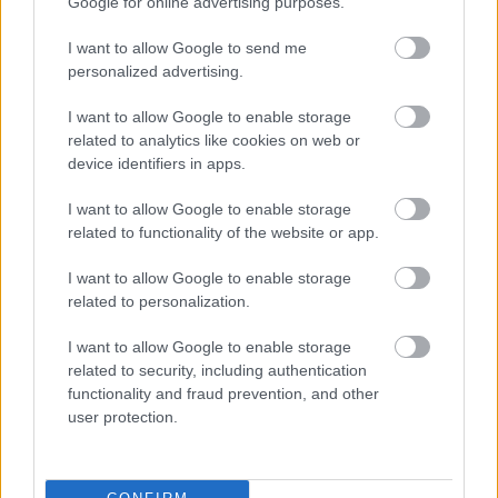
Google for online advertising purposes.
I want to allow Google to send me
personalized advertising.
További bejegyzések
I want to allow Google to enable storage
related to analytics like cookies on web or
device identifiers in apps.
I want to allow Google to enable storage
related to functionality of the website or app.
I want to allow Google to enable storage
related to personalization.
I want to allow Google to enable storage
related to security, including authentication
functionality and fraud prevention, and other
user protection.