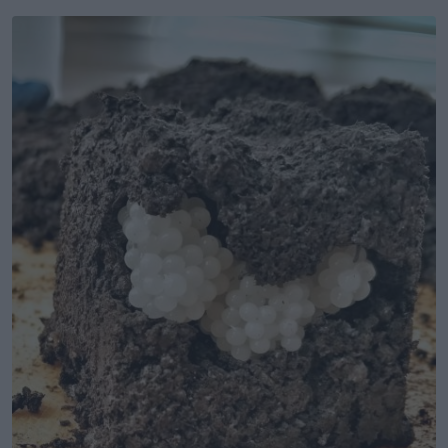
Email