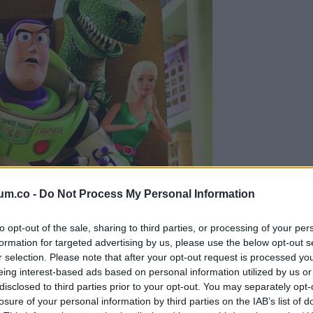
um.co -
Do Not Process My Personal Information
to opt-out of the sale, sharing to third parties, or processing of your per
formation for targeted advertising by us, please use the below opt-out s
r selection. Please note that after your opt-out request is processed y
eing interest-based ads based on personal information utilized by us or
disclosed to third parties prior to your opt-out. You may separately opt-
losure of your personal information by third parties on the IAB’s list of