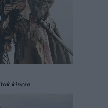
tak kincse