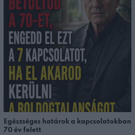
Egészséges határok a kapcsolatokban
70 év felett