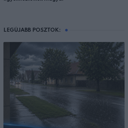
LEGÚJABB POSZTOK: