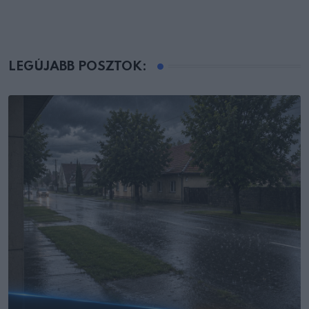
LEGÚJABB POSZTOK: