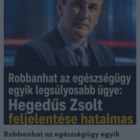
Robbanhat az egészségügy egyik