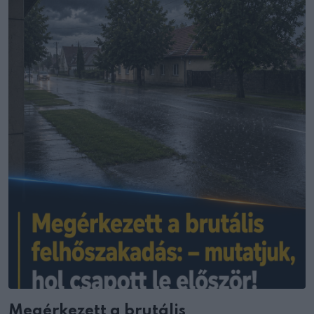
Megérkezett a brutális