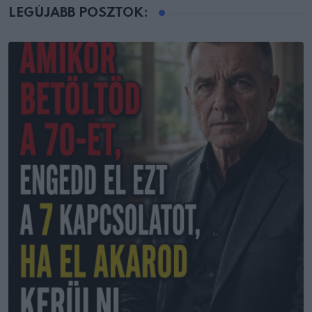
LEGÚJABB POSZTOK: