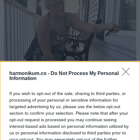
harmonikum.co -
Do Not Process My Personal
Information
If you wish to opt-out of the sale, sharing to third parties, or
processing of your personal or sensitive information for
targeted advertising by us, please use the below opt-out
section to confirm your selection. Please note that after your
opt-out request is processed you may continue seeing
interest-based ads based on personal information utilized by
us or personal information disclosed to third parties prior to
Összeszedtem magam, óvatosan megfogtam, és
your opt-out. You may separately opt-out of the further