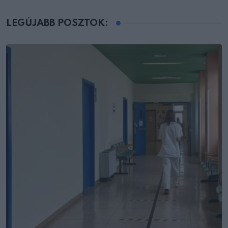
LEGÚJABB POSZTOK: