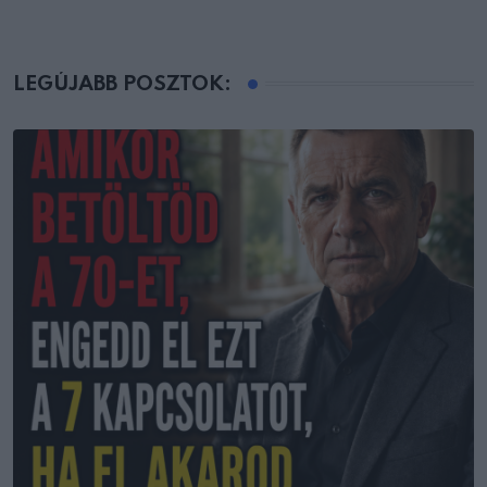
LEGÚJABB POSZTOK: