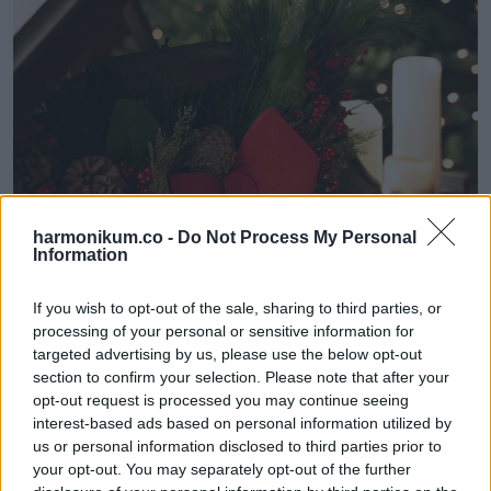
harmonikum.co -
Do Not Process My Personal
Information
If you wish to opt-out of the sale, sharing to third parties, or
processing of your personal or sensitive information for
targeted advertising by us, please use the below opt-out
section to confirm your selection. Please note that after your
opt-out request is processed you may continue seeing
interest-based ads based on personal information utilized by
us or personal information disclosed to third parties prior to
your opt-out. You may separately opt-out of the further