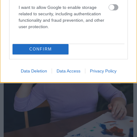
I want to allow Google to enable storage
related to security, including authentication
functionality and fraud prevention, and other
user protection.
CONFIRM
Data Deletion
Data Access
Privacy Policy