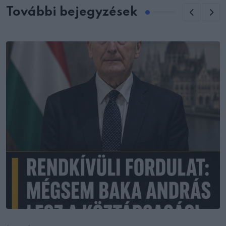
További bejegyzések