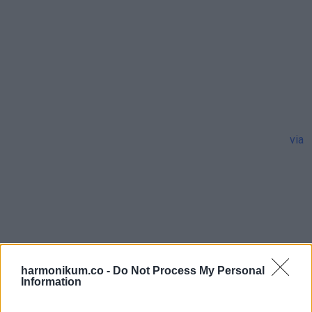
via
harmonikum.co -
Do Not Process My Personal
Information