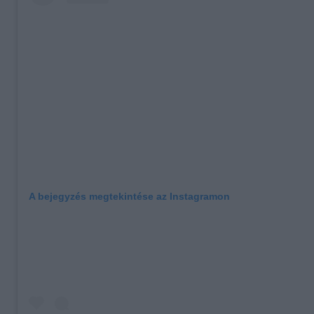
A bejegyzés megtekintése az Instagramon