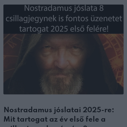
Email
Nostradamus jóslatai 2025-re:
Mit tartogat az év első fele a