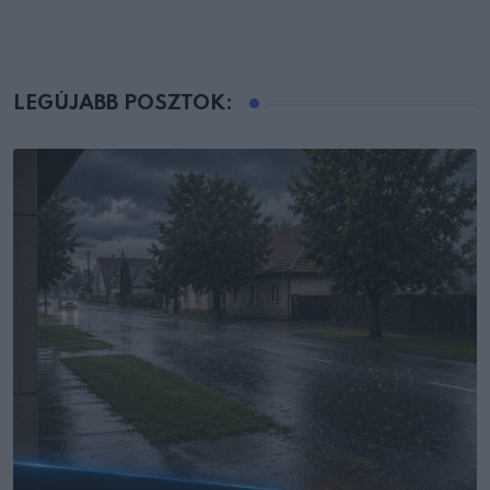
LEGÚJABB POSZTOK: