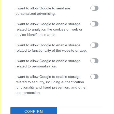
felsőbbrendűnek hiszik magukat: 10
I want to allow Google to send me
működő tipp
personalized advertising.
I want to allow Google to enable storage
related to analytics like cookies on web or
device identifiers in apps.
További bejegyzések
I want to allow Google to enable storage
related to functionality of the website or app.
I want to allow Google to enable storage
related to personalization.
I want to allow Google to enable storage
related to security, including authentication
functionality and fraud prevention, and other
user protection.
CONFIRM