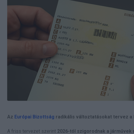
Az
Európai Bizottság
radikális változtatásokat tervez 
A friss tervezet szerint
2026-tól szigorodnak a járművek 