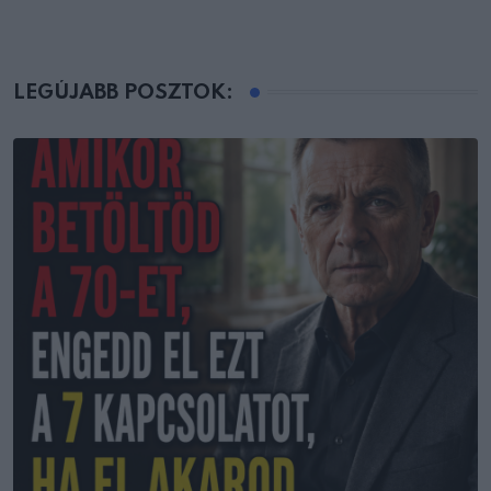
LEGÚJABB POSZTOK: