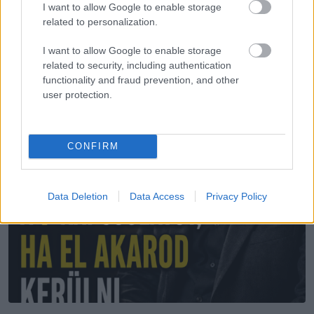
I want to allow Google to enable storage
related to personalization.
További bejegyzések
I want to allow Google to enable storage
related to security, including authentication
functionality and fraud prevention, and other
user protection.
CONFIRM
Data Deletion
Data Access
Privacy Policy