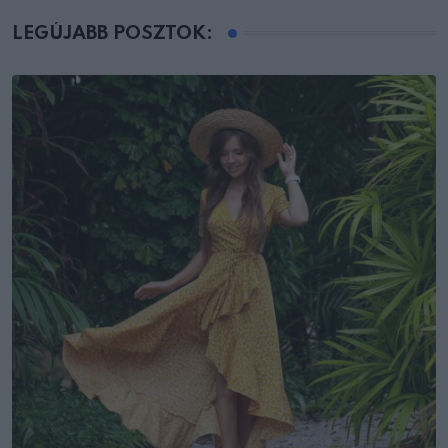
LEGÚJABB POSZTOK: