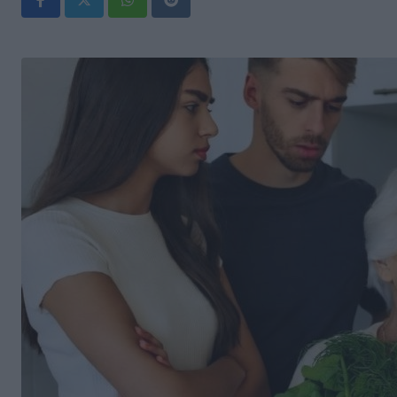
Whatsapp
Reddit