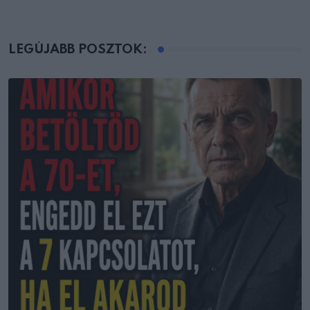
LEGÚJABB POSZTOK: