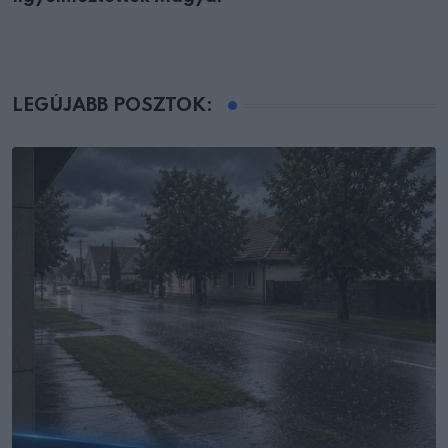
LEGÚJABB POSZTOK: