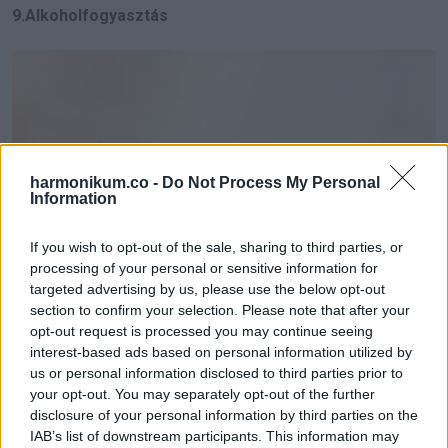
9.Alkoholfogyasztás
harmonikum.co -
Do Not Process My Personal
Information
If you wish to opt-out of the sale, sharing to third parties, or
processing of your personal or sensitive information for
targeted advertising by us, please use the below opt-out
section to confirm your selection. Please note that after your
opt-out request is processed you may continue seeing
interest-based ads based on personal information utilized by
us or personal information disclosed to third parties prior to
your opt-out. You may separately opt-out of the further
disclosure of your personal information by third parties on the
IAB’s list of downstream participants. This information may