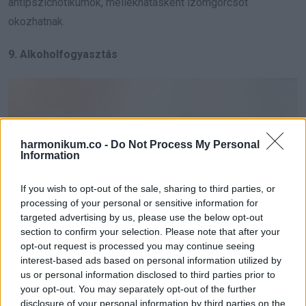
antipszichotikumok, mellékhatásként izomgörcsöt
okozhatnak.
9. Alkoholfogyasztás
harmonikum.co -
Do Not Process My Personal
Information
If you wish to opt-out of the sale, sharing to third parties, or
processing of your personal or sensitive information for
targeted advertising by us, please use the below opt-out
section to confirm your selection. Please note that after your
opt-out request is processed you may continue seeing
interest-based ads based on personal information utilized by
us or personal information disclosed to third parties prior to
your opt-out. You may separately opt-out of the further
disclosure of your personal information by third parties on the