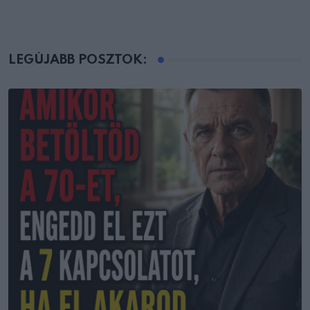
LEGÚJABB POSZTOK: