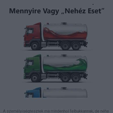
Email
A személyiségtesztek ma mindenhol felbukkannak, de néha