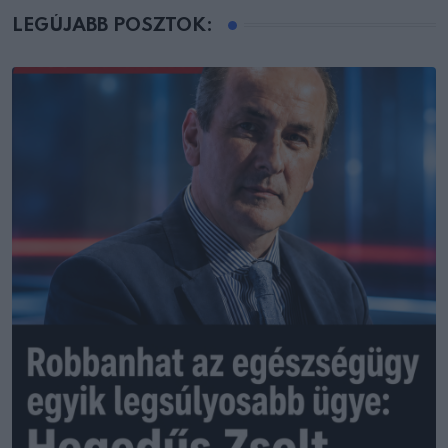
LEGÚJABB POSZTOK: