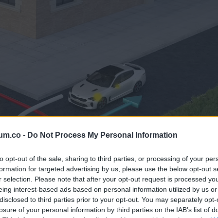
um.co -
Do Not Process My Personal Information
to opt-out of the sale, sharing to third parties, or processing of your per
formation for targeted advertising by us, please use the below opt-out s
r selection. Please note that after your opt-out request is processed y
eing interest-based ads based on personal information utilized by us or
disclosed to third parties prior to your opt-out. You may separately opt-
losure of your personal information by third parties on the IAB’s list of