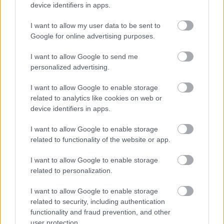
device identifiers in apps.
I want to allow my user data to be sent to
Google for online advertising purposes.
I want to allow Google to send me
personalized advertising.
I want to allow Google to enable storage
EMBEREK
related to analytics like cookies on web or
device identifiers in apps.
Most jött a drámai üzenet: Ausztriából
figyelmeztették Magyar
I want to allow Google to enable storage
related to functionality of the website or app.
I want to allow Google to enable storage
related to personalization.
LEGÚJABB POSZTOK:
I want to allow Google to enable storage
related to security, including authentication
functionality and fraud prevention, and other
user protection.