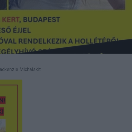
ackenzie Michalskit.