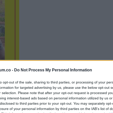
um.co -
Do Not Process My Personal Information
to opt-out of the sale, sharing to third parties, or processing of your per
formation for targeted advertising by us, please use the below opt-out s
r selection. Please note that after your opt-out request is processed y
eing interest-based ads based on personal information utilized by us or
disclosed to third parties prior to your opt-out. You may separately opt-
losure of your personal information by third parties on the IAB’s list of