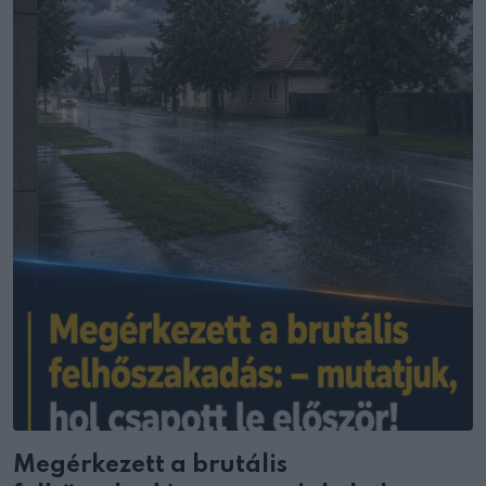
Megérkezett a brutális