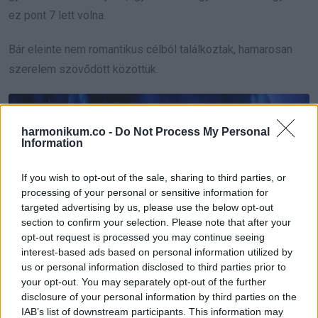
ez pont 7 lett volna.
Bár eleinte nem romantikus célból találkoztak, hamarosan
szerelem szövődött közöttük.
harmonikum.co -
Do Not Process My Personal
Information
If you wish to opt-out of the sale, sharing to third parties, or
processing of your personal or sensitive information for
targeted advertising by us, please use the below opt-out
section to confirm your selection. Please note that after your
opt-out request is processed you may continue seeing
interest-based ads based on personal information utilized by
us or personal information disclosed to third parties prior to
your opt-out. You may separately opt-out of the further
disclosure of your personal information by third parties on the
IAB’s list of downstream participants. This information may