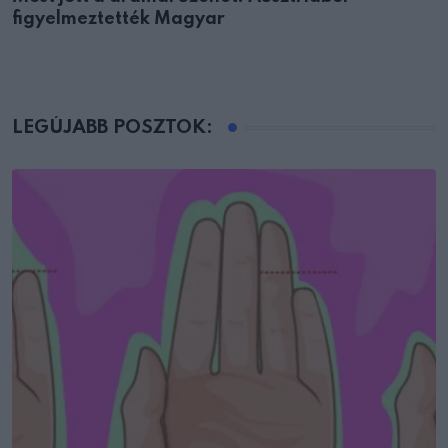
figyelmeztették Magyar
LEGÚJABB POSZTOK: