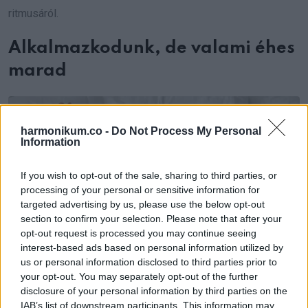
ritmusáról.
Alkalmazkodunk, de valami éhes
marad
harmonikum.co -
Do Not Process My Personal
Information
If you wish to opt-out of the sale, sharing to third parties, or
processing of your personal or sensitive information for
targeted advertising by us, please use the below opt-out
section to confirm your selection. Please note that after your
opt-out request is processed you may continue seeing
interest-based ads based on personal information utilized by
us or personal information disclosed to third parties prior to
your opt-out. You may separately opt-out of the further
disclosure of your personal information by third parties on the
IAB’s list of downstream participants. This information may