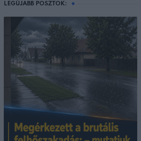
LEGÚJABB POSZTOK: