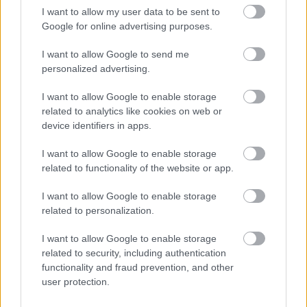
I want to allow my user data to be sent to
Google for online advertising purposes.
I want to allow Google to send me
personalized advertising.
I want to allow Google to enable storage
related to analytics like cookies on web or
device identifiers in apps.
I want to allow Google to enable storage
related to functionality of the website or app.
I want to allow Google to enable storage
related to personalization.
I want to allow Google to enable storage
related to security, including authentication
functionality and fraud prevention, and other
user protection.