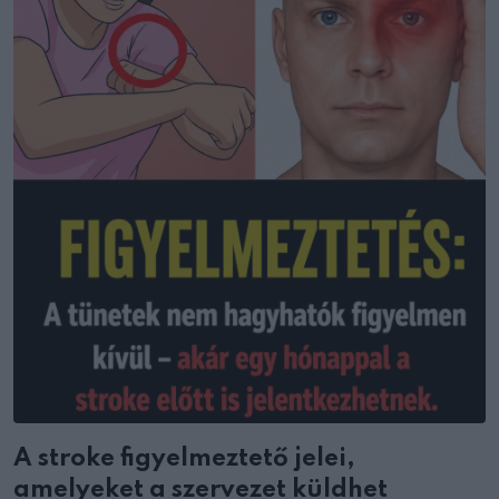
A stroke figyelmeztető jelei,
amelyeket a szervezet küldhet