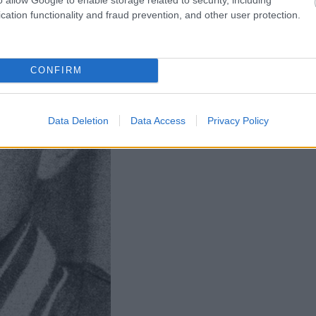
cation functionality and fraud prevention, and other user protection.
CONFIRM
Data Deletion
Data Access
Privacy Policy