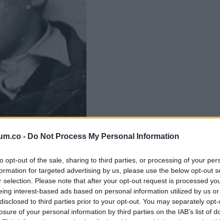
um.co -
Do Not Process My Personal Information
to opt-out of the sale, sharing to third parties, or processing of your per
formation for targeted advertising by us, please use the below opt-out s
r selection. Please note that after your opt-out request is processed y
eing interest-based ads based on personal information utilized by us or
disclosed to third parties prior to your opt-out. You may separately opt-
losure of your personal information by third parties on the IAB’s list of