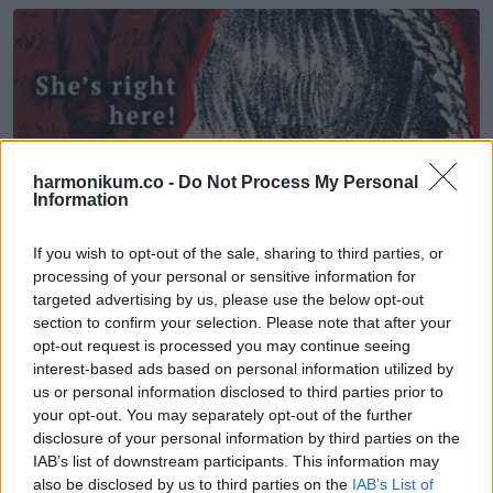
harmonikum.co -
Do Not Process My Personal
Information
If you wish to opt-out of the sale, sharing to third parties, or
processing of your personal or sensitive information for
targeted advertising by us, please use the below opt-out
section to confirm your selection. Please note that after your
opt-out request is processed you may continue seeing
interest-based ads based on personal information utilized by
us or personal information disclosed to third parties prior to
your opt-out. You may separately opt-out of the further
disclosure of your personal information by third parties on the
IAB’s list of downstream participants. This information may
also be disclosed by us to third parties on the
IAB’s List of