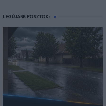
LEGÚJABB POSZTOK: