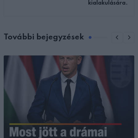
kialakulására.
További bejegyzések