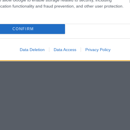
cation functionality and fraud prevention, and other user protection.
CONFIRM
Data Deletion
Data Access
Privacy Policy