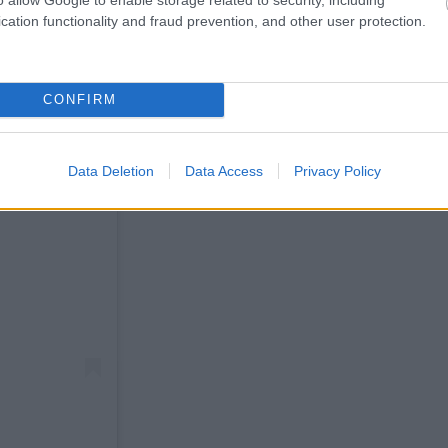
cation functionality and fraud prevention, and other user protection.
CONFIRM
Data Deletion
Data Access
Privacy Policy