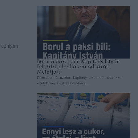
az ilyen