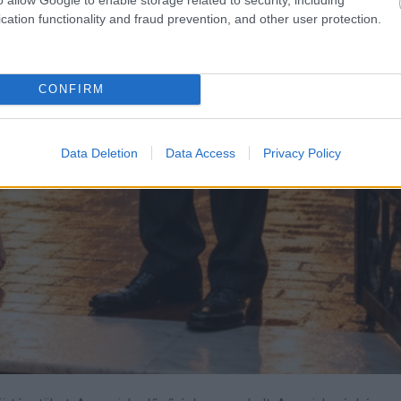
cation functionality and fraud prevention, and other user protection.
CONFIRM
Data Deletion
Data Access
Privacy Policy