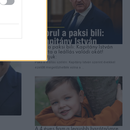
ÉRDEKESSÉG