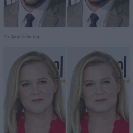
15. Amy Schumer