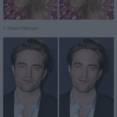
2. Robert Pattinson