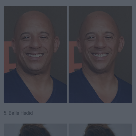
5. Bella Hadid