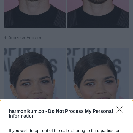
9. America Ferrera
harmonikum.co -
Do Not Process My Personal
Information
If you wish to opt-out of the sale, sharing to third parties, or