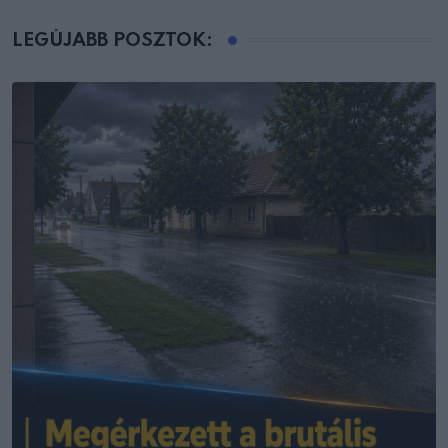
LEGÚJABB POSZTOK: