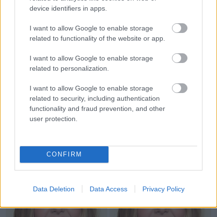
device identifiers in apps.
I want to allow Google to enable storage
related to functionality of the website or app.
I want to allow Google to enable storage
related to personalization.
I want to allow Google to enable storage
related to security, including authentication
functionality and fraud prevention, and other
user protection.
13. Adele
CONFIRM
Data Deletion
Data Access
Privacy Policy