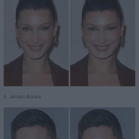
6. Jensen Ackles