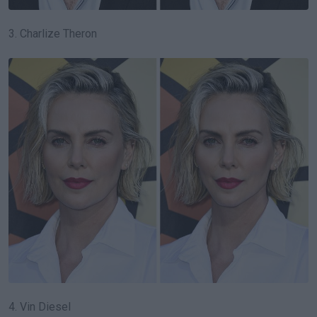
3. Charlize Theron
4. Vin Diesel