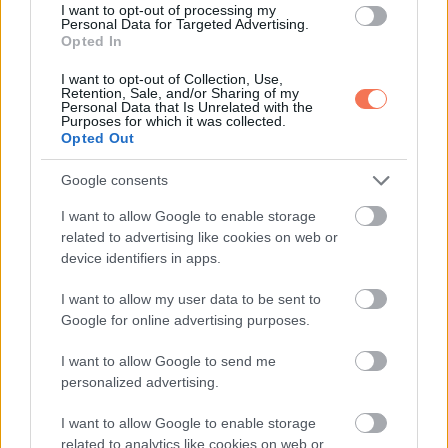
I want to opt-out of processing my
Personal Data for Targeted Advertising.
Opted In
I want to opt-out of Collection, Use,
Retention, Sale, and/or Sharing of my
Personal Data that Is Unrelated with the
Purposes for which it was collected.
Opted Out
Google consents
I want to allow Google to enable storage
related to advertising like cookies on web or
device identifiers in apps.
I want to allow my user data to be sent to
Google for online advertising purposes.
12. Pierce Brosnan
I want to allow Google to send me
personalized advertising.
I want to allow Google to enable storage
related to analytics like cookies on web or