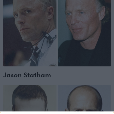
Jason Statham