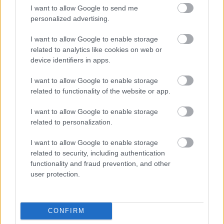
I want to allow Google to send me
personalized advertising.
I want to allow Google to enable storage
related to analytics like cookies on web or
device identifiers in apps.
I want to allow Google to enable storage
related to functionality of the website or app.
I want to allow Google to enable storage
related to personalization.
I want to allow Google to enable storage
Woody Harrelson
related to security, including authentication
functionality and fraud prevention, and other
user protection.
CONFIRM