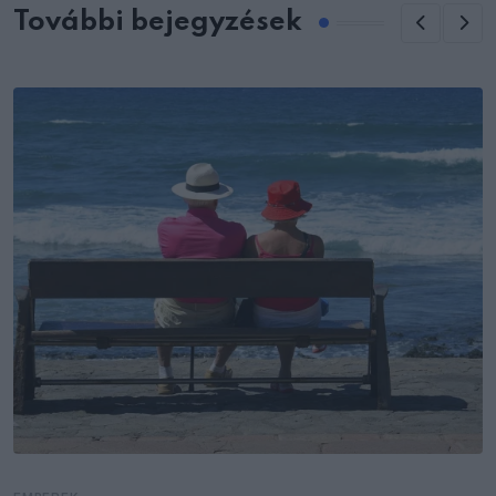
További bejegyzések