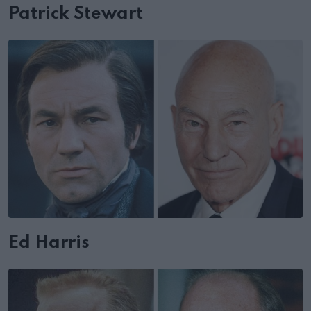
Patrick Stewart
Ed Harris