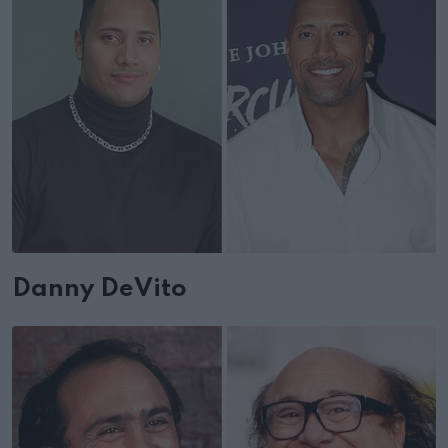
Danny DeVito