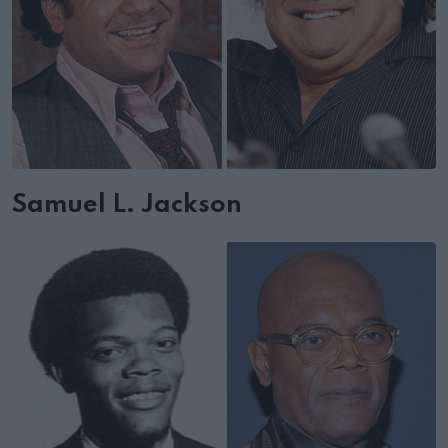
Samuel L. Jackson