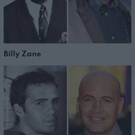
Billy Zane