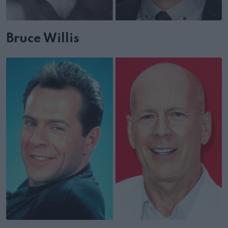
Bruce Willis