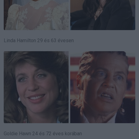
Linda Hamilton 29 és 63 évesen
Goldie Hawn 24 és 72 éves korában