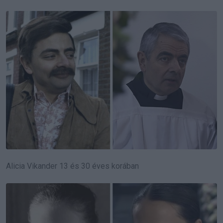
Alicia Vikander 13 és 30 éves korában