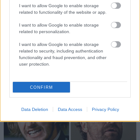
I want to allow Google to enable storage
related to functionality of the website or app.
I want to allow Google to enable storage
related to personalization.
I want to allow Google to enable storage
related to security, including authentication
functionality and fraud prevention, and other
user protection.
Gerard Butler 27 és 51 éves korában
CONFIRM
Data Deletion
Data Access
Privacy Policy