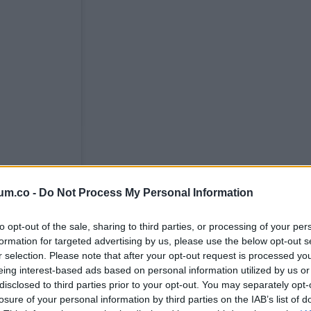
um.co -
Do Not Process My Personal Information
to opt-out of the sale, sharing to third parties, or processing of your per
formation for targeted advertising by us, please use the below opt-out s
r selection. Please note that after your opt-out request is processed y
eing interest-based ads based on personal information utilized by us or
disclosed to third parties prior to your opt-out. You may separately opt-
losure of your personal information by third parties on the IAB’s list of