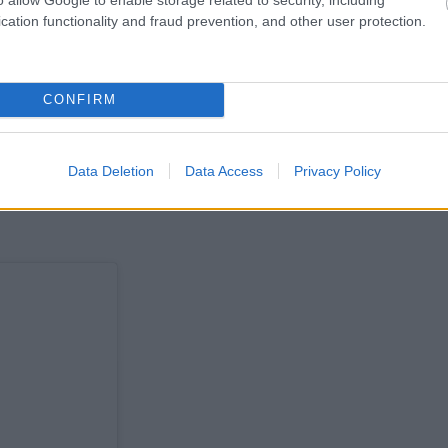
cation functionality and fraud prevention, and other user protection.
CONFIRM
Data Deletion
Data Access
Privacy Policy