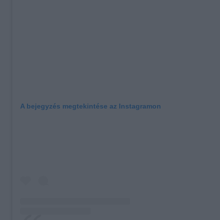
A bejegyzés megtekintése az Instagramon