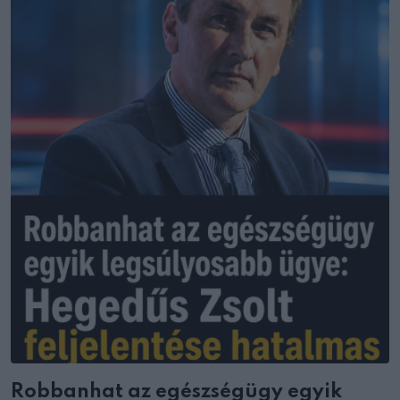
Robbanhat az egészségügy egyik